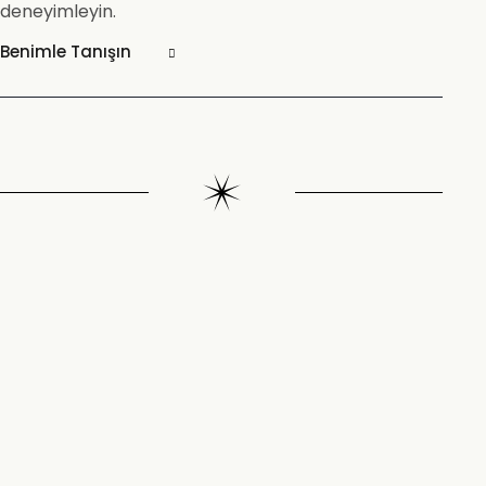
deneyimleyin.
Benimle Tanışın