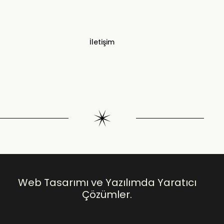
İletişim
Web Tasarımı ve Yazılımda Yaratıcı
Çözümler.