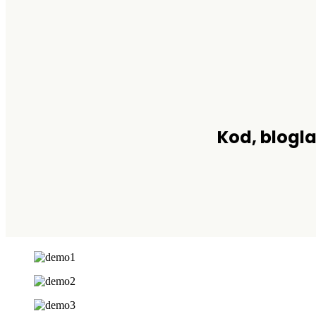
Kod, blogla