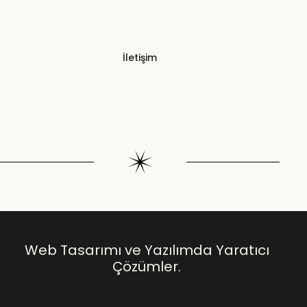
İletişim
Web Tasarımı ve Yazılımda Yaratıcı
Çözümler.