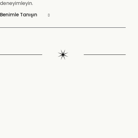
deneyimleyin.
Benimle Tanışın