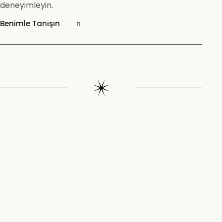
deneyimleyin.
Benimle Tanışın