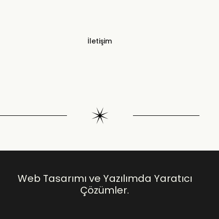
İletişim
Web Tasarımı ve Yazılımda Yaratıcı
Çözümler.