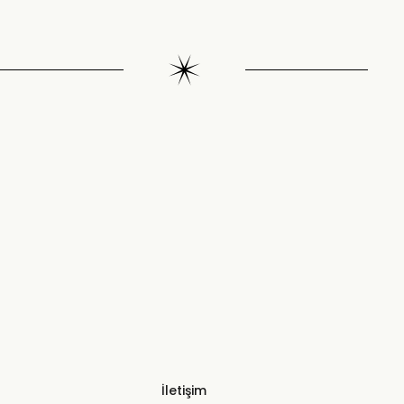
İletişim