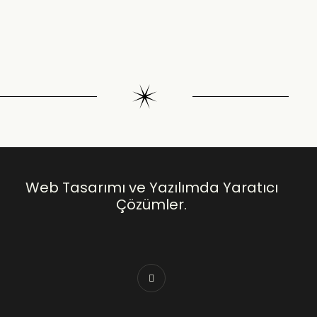
Web Tasarımı ve Yazılımda Yaratıcı
Çözümler.