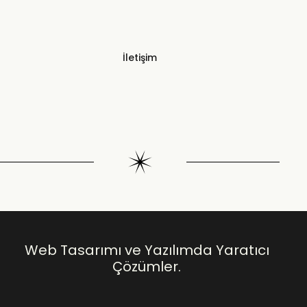
İletişim
Web Tasarımı ve Yazılımda Yaratıcı
Çözümler.