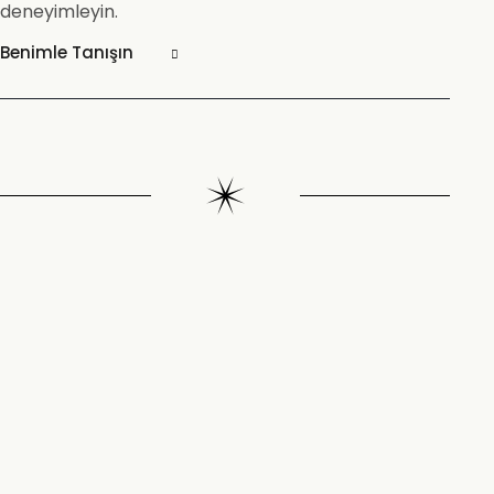
deneyimleyin.
Benimle Tanışın