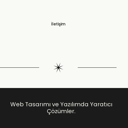
İletişim
Web Tasarımı ve Yazılımda Yaratıcı
Çözümler.