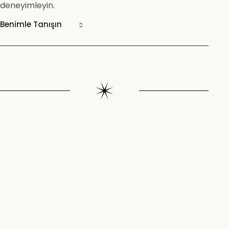
deneyimleyin.
Benimle Tanışın