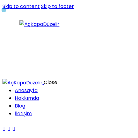
Skip to content
Skip to footer
Close
Anasayfa
Hakkımda
Blog
İletişim