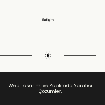
İletişim
Web Tasarımı ve Yazılımda Yaratıcı
Çözümler.