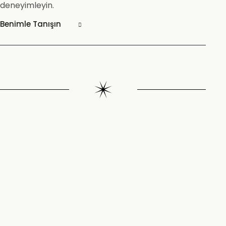
deneyimleyin.
Benimle Tanışın