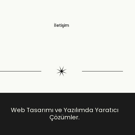
İletişim
Web Tasarımı ve Yazılımda Yaratıcı
Çözümler.