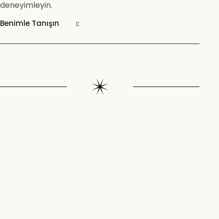
deneyimleyin.
Benimle Tanışın