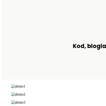
Kod, blogla