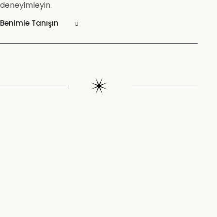
deneyimleyin.
Benimle Tanışın