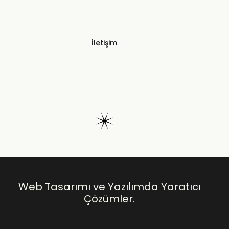
İletişim
Web Tasarımı ve Yazılımda Yaratıcı
Çözümler.