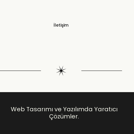
İletişim
Web Tasarımı ve Yazılımda Yaratıcı
Çözümler.