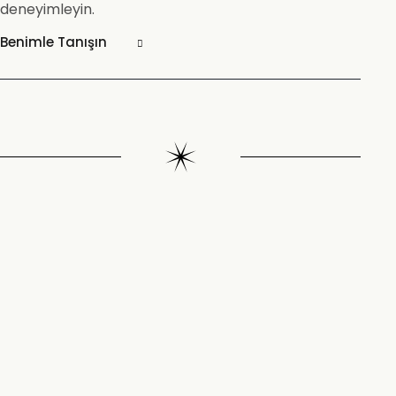
deneyimleyin.
Benimle Tanışın