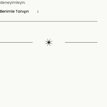
deneyimleyin.
Benimle Tanışın