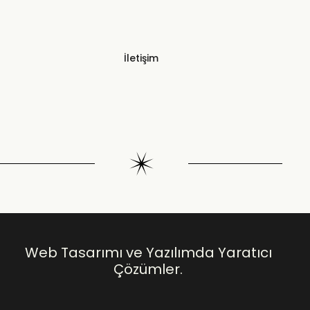
İletişim
Web Tasarımı ve Yazılımda Yaratıcı
Çözümler.