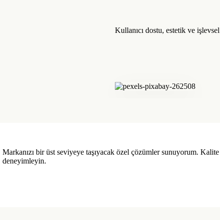
Kullanıcı dostu, estetik ve işlevse
Markanızı bir üst seviyeye taşıyacak özel çözümler sunuyorum. Kalite 
deneyimleyin.