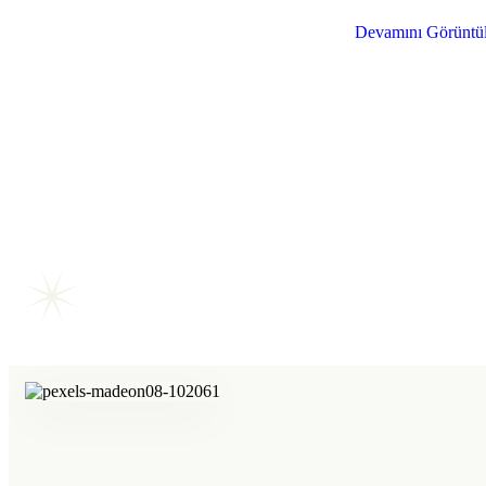
Devamını Görüntü