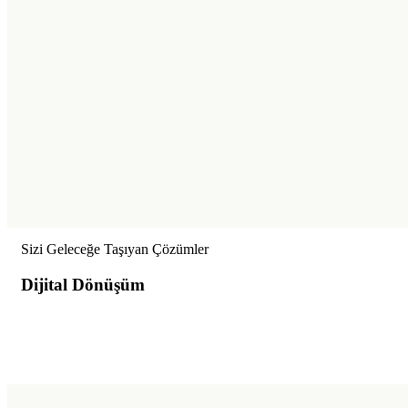
Sizi Geleceğe Taşıyan Çözümler
Dijital Dönüşüm