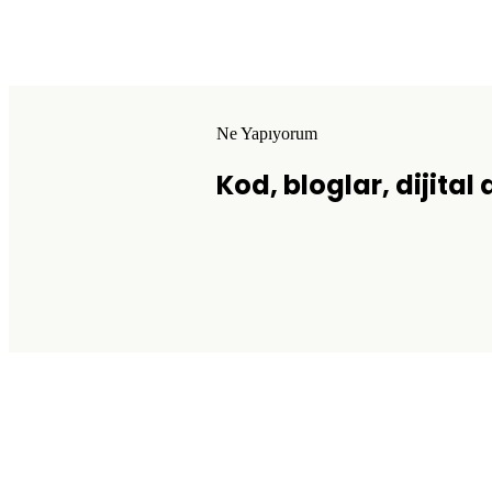
Ne Yapıyorum
Kod, bloglar, dijital