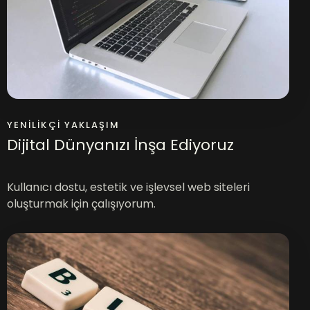
YENILIKÇI YAKLAŞIM
Dijital Dünyanızı İnşa Ediyoruz
Kullanıcı dostu, estetik ve işlevsel web siteleri
oluşturmak için çalışıyorum.