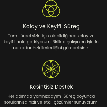
Kolay ve Keyifli Süreç
Tüm süreci sizin için olabildiğince kolay ve
keyifli hale getiriyorum. Birlikte çalışırken işlerin
ne kadar hızlı ilerlediğini göreceksiniz.
Kesintisiz Destek
Her adımda yanınızdayım! Süreç boyunca
sorularınıza hızlı ve etkili çözümler sunuyorum.