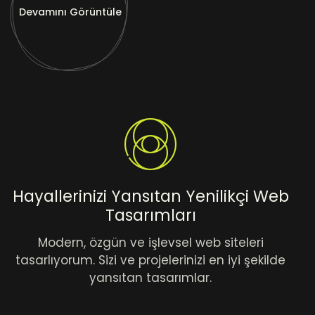
Devamını Görüntüle
Hayallerinizi Yansıtan Yenilikçi Web
Tasarımları
Modern, özgün ve işlevsel web siteleri
tasarlıyorum. Sizi ve projelerinizi en iyi şekilde
yansıtan tasarımlar.