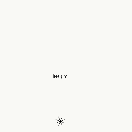
İletişim