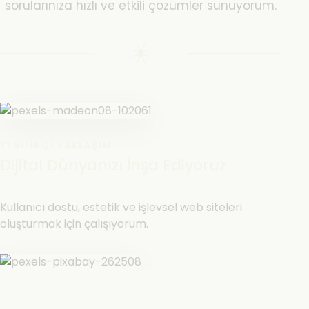
sorularınıza hızlı ve etkili çözümler sunuyorum.
YENILIKÇI YAKLAŞIM
Dijital Dünyanızı İnşa Ediyoruz
Kullanıcı dostu, estetik ve işlevsel web siteleri
oluşturmak için çalışıyorum.