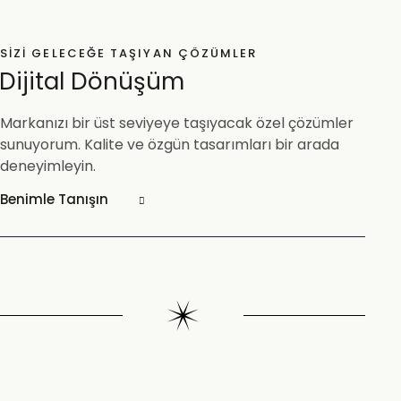
SIZI GELECEĞE TAŞIYAN ÇÖZÜMLER
Dijital Dönüşüm
Markanızı bir üst seviyeye taşıyacak özel çözümler
sunuyorum. Kalite ve özgün tasarımları bir arada
deneyimleyin.
Benimle Tanışın