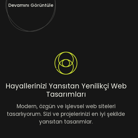
Devamını Görüntüle
Hayallerinizi Yansıtan Yenilikçi Web
Tasarımları
Modern, özgün ve işlevsel web siteleri
tasarlıyorum. Sizi ve projelerinizi en iyi şekilde
yansıtan tasarımlar.