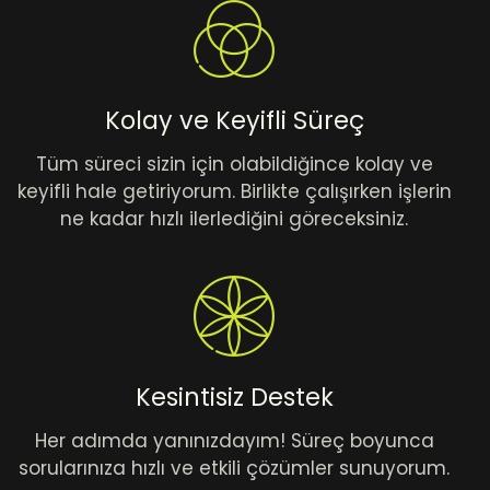
Kolay ve Keyifli Süreç
Tüm süreci sizin için olabildiğince kolay ve
keyifli hale getiriyorum. Birlikte çalışırken işlerin
ne kadar hızlı ilerlediğini göreceksiniz.
Kesintisiz Destek
Her adımda yanınızdayım! Süreç boyunca
sorularınıza hızlı ve etkili çözümler sunuyorum.