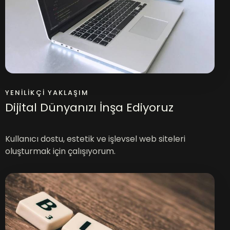
YENILIKÇI YAKLAŞIM
Dijital Dünyanızı İnşa Ediyoruz
Kullanıcı dostu, estetik ve işlevsel web siteleri
oluşturmak için çalışıyorum.