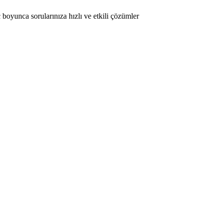
oyunca sorularınıza hızlı ve etkili çözümler