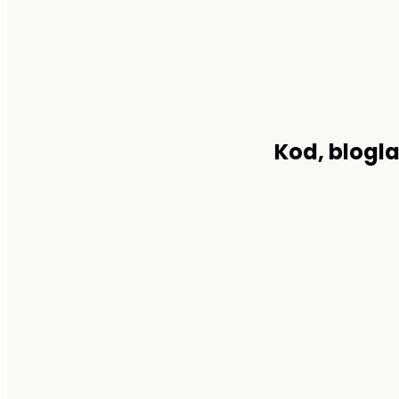
Kod, blogla