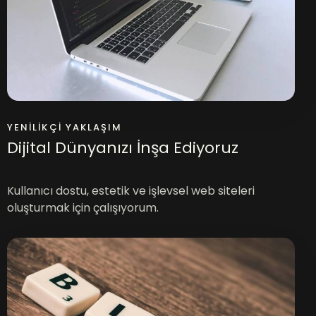
YENILIKÇI YAKLAŞIM
Dijital Dünyanızı İnşa Ediyoruz
Kullanıcı dostu, estetik ve işlevsel web siteleri
oluşturmak için çalışıyorum.