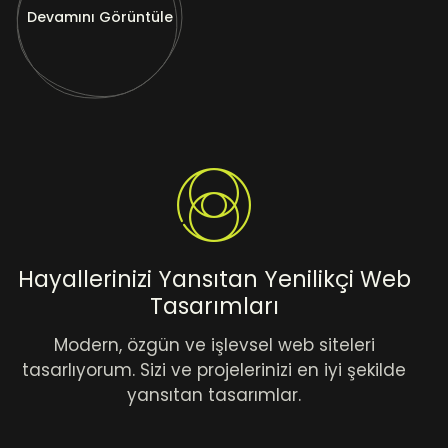
Devamını Görüntüle
Hayallerinizi Yansıtan Yenilikçi Web
Tasarımları
Modern, özgün ve işlevsel web siteleri
tasarlıyorum. Sizi ve projelerinizi en iyi şekilde
yansıtan tasarımlar.