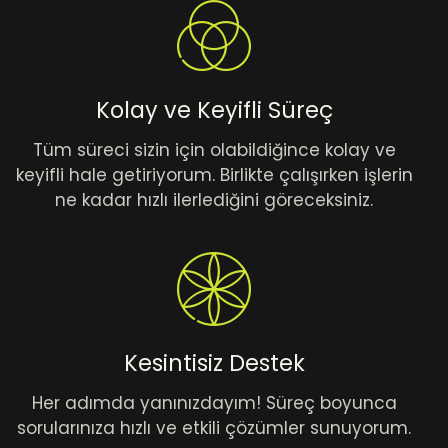
Kolay ve Keyifli Süreç
Tüm süreci sizin için olabildiğince kolay ve
keyifli hale getiriyorum. Birlikte çalışırken işlerin
ne kadar hızlı ilerlediğini göreceksiniz.
Kesintisiz Destek
Her adımda yanınızdayım! Süreç boyunca
sorularınıza hızlı ve etkili çözümler sunuyorum.