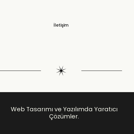
İletişim
Web Tasarımı ve Yazılımda Yaratıcı
Çözümler.