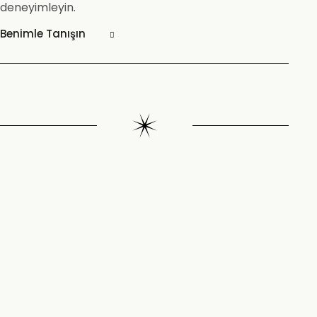
deneyimleyin.
Benimle Tanışın