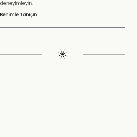
deneyimleyin.
Benimle Tanışın