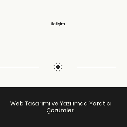
İletişim
Web Tasarımı ve Yazılımda Yaratıcı
Çözümler.