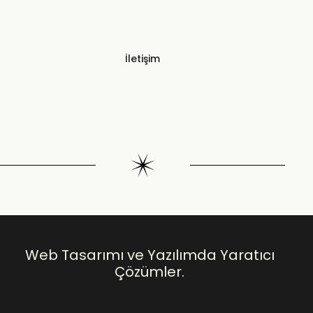
İletişim
Web Tasarımı ve Yazılımda Yaratıcı
Çözümler.