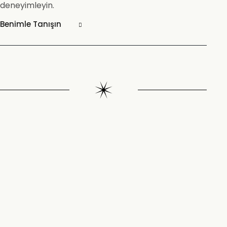
deneyimleyin.
Benimle Tanışın