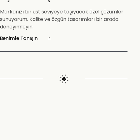
Markanızı bir üst seviyeye taşıyacak özel çözümler
sunuyorum. Kalite ve özgün tasarımları bir arada
deneyimleyin.
Benimle Tanışın