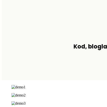
Kod, blogla