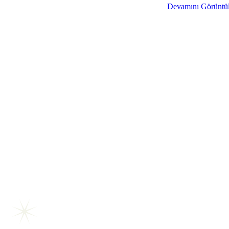
Devamını Görüntü