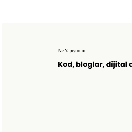
Ne Yapıyorum
Kod, bloglar, dijital