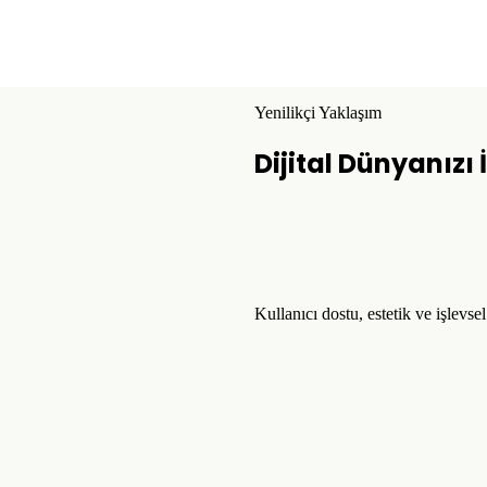
Yenilikçi Yaklaşım
Dijital Dünyanızı
Kullanıcı dostu, estetik ve işlevse