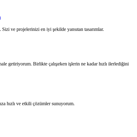
ı
Sizi ve projelerinizi en iyi şekilde yansıtan tasarımlar.
ale getiriyorum. Birlikte çalışırken işlerin ne kadar hızlı ilerlediğini
za hızlı ve etkili çözümler sunuyorum.