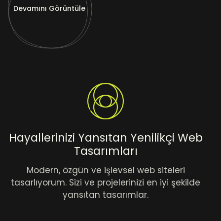
Devamını Görüntüle
Hayallerinizi Yansıtan Yenilikçi Web
Tasarımları
Modern, özgün ve işlevsel web siteleri
tasarlıyorum. Sizi ve projelerinizi en iyi şekilde
yansıtan tasarımlar.