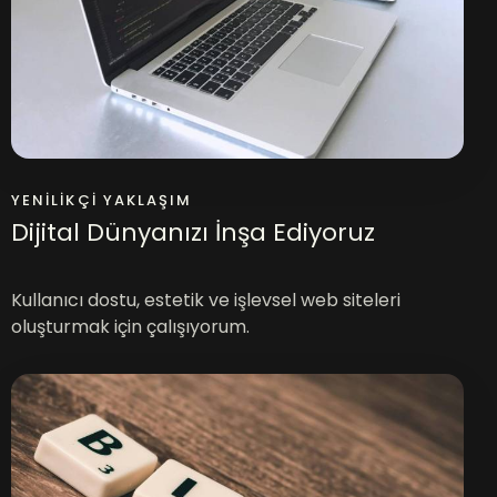
YENILIKÇI YAKLAŞIM
Dijital Dünyanızı İnşa Ediyoruz
Kullanıcı dostu, estetik ve işlevsel web siteleri
oluşturmak için çalışıyorum.