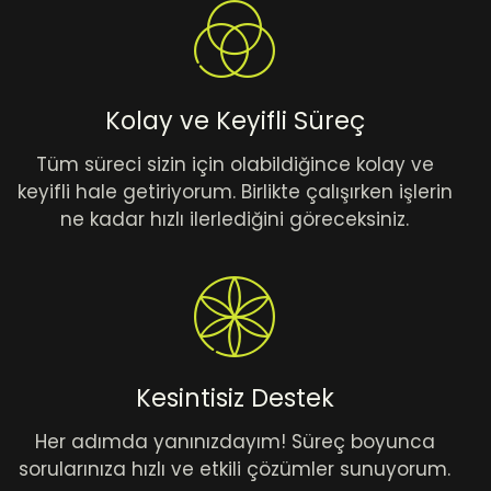
Kolay ve Keyifli Süreç
Tüm süreci sizin için olabildiğince kolay ve
keyifli hale getiriyorum. Birlikte çalışırken işlerin
ne kadar hızlı ilerlediğini göreceksiniz.
Kesintisiz Destek
Her adımda yanınızdayım! Süreç boyunca
sorularınıza hızlı ve etkili çözümler sunuyorum.