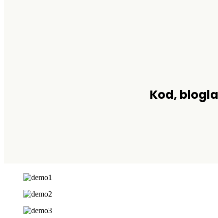
Kod, blogla