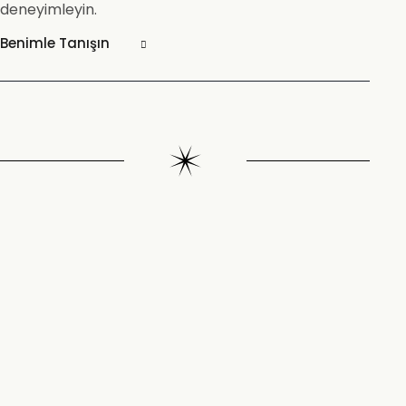
deneyimleyin.
Benimle Tanışın