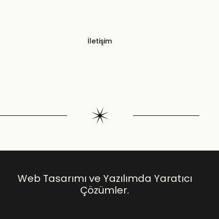
İletişim
Web Tasarımı ve Yazılımda Yaratıcı
Çözümler.