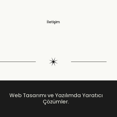
İletişim
Web Tasarımı ve Yazılımda Yaratıcı
Çözümler.