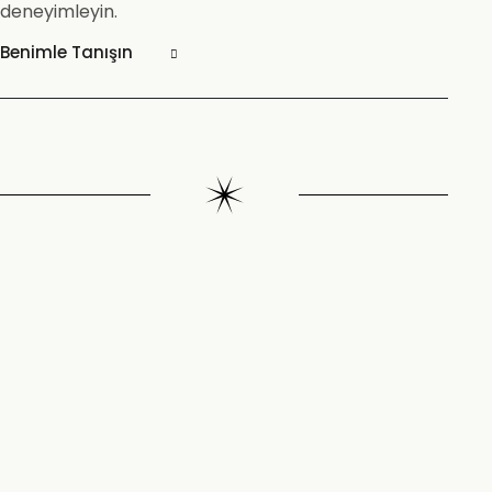
deneyimleyin.
Benimle Tanışın