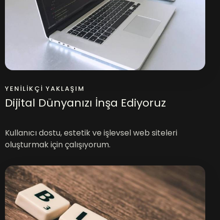
YENILIKÇI YAKLAŞIM
Dijital Dünyanızı İnşa Ediyoruz
Kullanıcı dostu, estetik ve işlevsel web siteleri
oluşturmak için çalışıyorum.