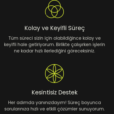
Kolay ve Keyifli Süreç
Tüm süreci sizin için olabildiğince kolay ve
keyifli hale getiriyorum. Birlikte çalışırken işlerin
ne kadar hızlı ilerlediğini göreceksiniz.
Kesintisiz Destek
Her adımda yanınızdayım! Süreç boyunca
sorularınıza hızlı ve etkili çözümler sunuyorum.