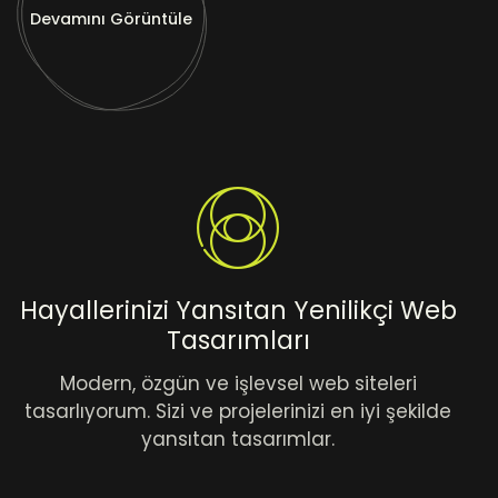
Devamını Görüntüle
Hayallerinizi Yansıtan Yenilikçi Web
Tasarımları
Modern, özgün ve işlevsel web siteleri
tasarlıyorum. Sizi ve projelerinizi en iyi şekilde
yansıtan tasarımlar.