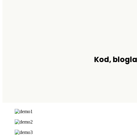
Kod, blogla