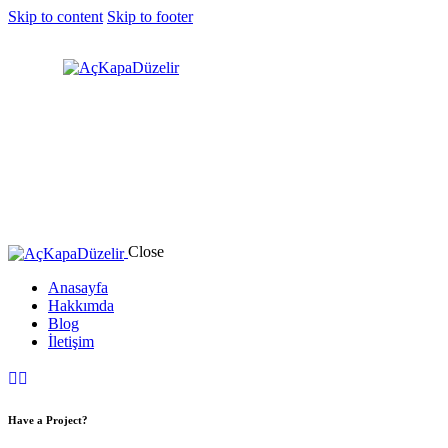
Skip to content
Skip to footer
Close
Anasayfa
Hakkımda
Blog
İletişim
Have a Project?